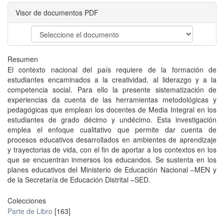
Visor de documentos PDF
Resumen
El contexto nacional del país requiere de la formación de
estudiantes encaminados a la creatividad, al liderazgo y a la
competencia social. Para ello la presente sistematización de
experiencias da cuenta de las herramientas metodológicas y
pedagógicas que emplean los docentes de Media Integral en los
estudiantes de grado décimo y undécimo. Esta investigación
emplea el enfoque cualitativo que permite dar cuenta de
procesos educativos desarrollados en ambientes de aprendizaje
y trayectorias de vida, con el fin de aportar a los contextos en los
que se encuentran inmersos los educandos. Se sustenta en los
planes educativos del Ministerio de Educación Nacional –MEN y
de la Secretaría de Educación Distrital –SED.
Colecciones
Parte de Libro
[163]