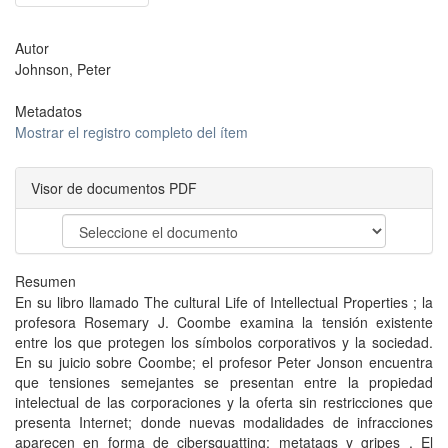
Autor
Johnson, Peter
Metadatos
Mostrar el registro completo del ítem
Visor de documentos PDF
Resumen
En su libro llamado The cultural Life of Intellectual Properties ; la
profesora Rosemary J. Coombe examina la tensión existente
entre los que protegen los símbolos corporativos y la sociedad.
En su juicio sobre Coombe; el profesor Peter Jonson encuentra
que tensiones semejantes se presentan entre la propiedad
intelectual de las corporaciones y la oferta sin restricciones que
presenta Internet; donde nuevas modalidades de infracciones
aparecen en forma de cibersquatting; metatags y gripes . El