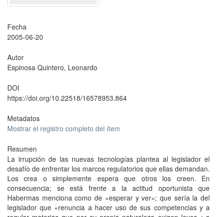
Fecha
2005-06-20
Autor
Espinosa Quintero, Leonardo
DOI
https://doi.org/10.22518/16578953.864
Metadatos
Mostrar el registro completo del ítem
Resumen
La irrupción de las nuevas tecnologías plantea al legislador el
desafío de enfrentar los marcos regulatorios que ellas demandan.
Los crea o simplemente espera que otros los creen. En
consecuencia; se está frente a la actitud oportunista que
Habermas menciona como de «esperar y ver»; que sería la del
legislador que «renuncia a hacer uso de sus competencias y a