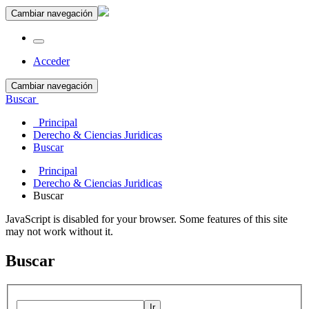
Cambiar navegación
Acceder
Cambiar navegación
Buscar
Principal
Derecho & Ciencias Juridicas
Buscar
Principal
Derecho & Ciencias Juridicas
Buscar
JavaScript is disabled for your browser. Some features of this site
may not work without it.
Buscar
Ir