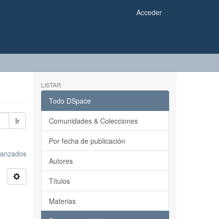
Acceder
LISTAR
Todo DSpace
Ir
Comunidades & Colecciones
Por fecha de publicación
avanzados
Autores
Títulos
Materias