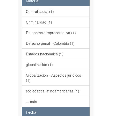
Materia
Control social (1)
Criminalidad (1)
Democracia representativa (1)
Derecho penal - Colombia (1)
Estados nacionales (1)
globalización (1)
Globalización - Aspectos jurídicos
(1)
sociedades latinoamericanas (1)
... más
Fecha