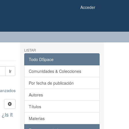
Acceder
LISTAR
Todo DSpace
Ir
Comunidades & Colecciones
Por fecha de publicación
avanzados
Autores
Títulos
¿Is it
Materias