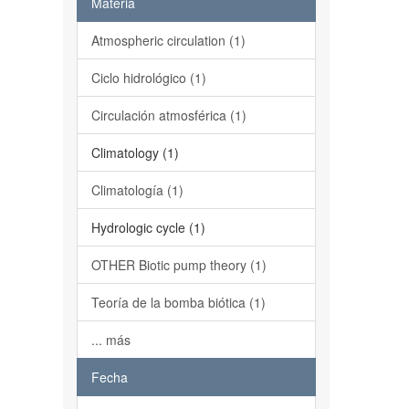
Materia
Atmospheric circulation (1)
Ciclo hidrológico (1)
Circulación atmosférica (1)
Climatology (1)
Climatología (1)
Hydrologic cycle (1)
OTHER Biotic pump theory (1)
Teoría de la bomba biótica (1)
... más
Fecha