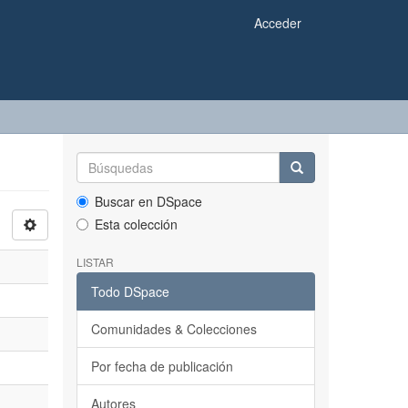
Acceder
Buscar en DSpace
Esta colección
LISTAR
Todo DSpace
Comunidades & Colecciones
Por fecha de publicación
Autores