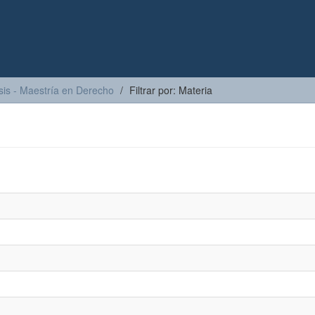
sis - Maestría en Derecho
Filtrar por: Materia