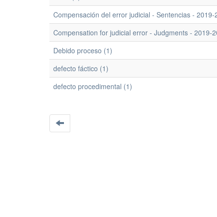
Compensación del error judicial - Sentencias - 2019-
Compensation for judicial error - Judgments - 2019-2
Debido proceso (1)
defecto fáctico (1)
defecto procedimental (1)