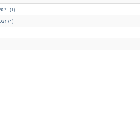
2021 (1)
021 (1)