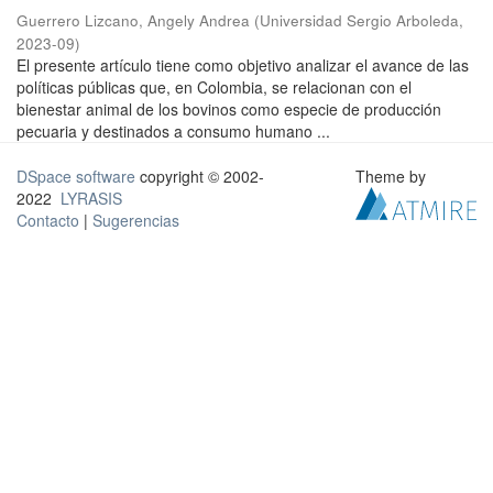
Guerrero Lizcano, Angely Andrea
(
Universidad Sergio Arboleda
,
2023-09
)
El presente artículo tiene como objetivo analizar el avance de las
políticas públicas que, en Colombia, se relacionan con el
bienestar animal de los bovinos como especie de producción
pecuaria y destinados a consumo humano ...
DSpace software
copyright © 2002-
Theme by
2022
LYRASIS
Contacto
|
Sugerencias