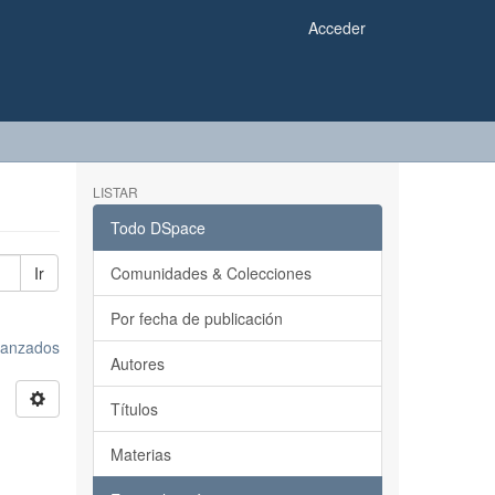
Acceder
LISTAR
Todo DSpace
Ir
Comunidades & Colecciones
Por fecha de publicación
avanzados
Autores
Títulos
Materias