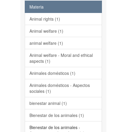
Materia
Animal rights (1)
Animal welfare (1)
animal welfare (1)
Animal welfare - Moral and ethical
aspects (1)
Animales domésticos (1)
Animales domésticos - Aspectos
sociales (1)
bienestar animal (1)
Bienestar de los animales (1)
Bienestar de los animales -