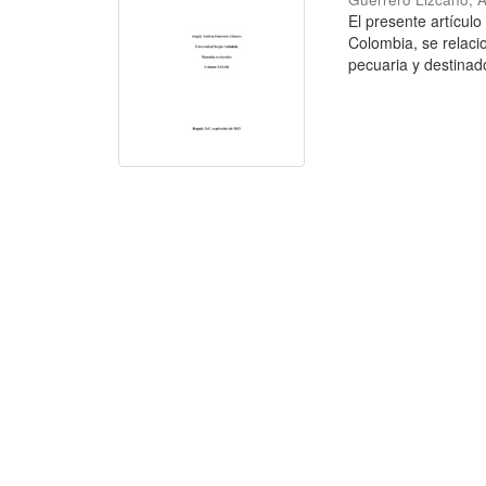
El presente artículo
Colombia, se relaci
pecuaria y destina