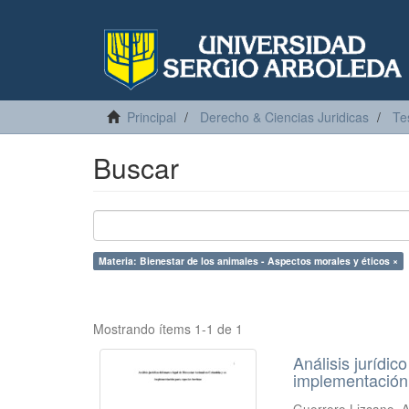
Principal
Derecho & Ciencias Juridicas
Te
Buscar
Materia: Bienestar de los animales - Aspectos morales y éticos ×
Mostrando ítems 1-1 de 1
Análisis jurídi
implementación
Guerrero Lizcano, 