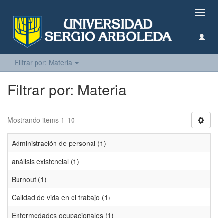
Camb
naveg
Filtrar por: Materia
Filtrar por: Materia
Mostrando items 1-10
Administración de personal (1)
análisis existencial (1)
Burnout (1)
Calidad de vida en el trabajo (1)
Enfermedades ocupacionales (1)