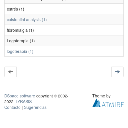
estrés (1)
existential analysis (1)
fibromialgia (1)
Logoterapia (1)
logoterapia (1)
DSpace software
copyright © 2002-
Theme by
2022
LYRASIS
Contacto
|
Sugerencias