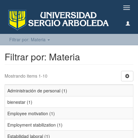
Camb
naveg
Filtrar por: Materia
Filtrar por: Materia
Mostrando items 1-10
Administración de personal (1)
bienestar (1)
Employee motivation (1)
Employment stabilization (1)
Estabilidad laboral (1)