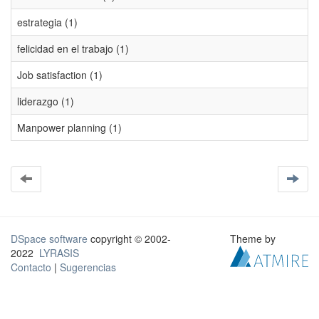
estrategia (1)
felicidad en el trabajo (1)
Job satisfaction (1)
liderazgo (1)
Manpower planning (1)
DSpace software
copyright © 2002-
Theme by
2022
LYRASIS
Contacto
|
Sugerencias