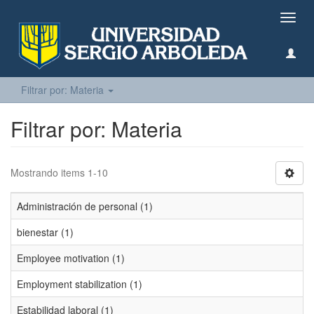
Camb
naveg
Filtrar por: Materia
Filtrar por: Materia
Mostrando items 1-10
Administración de personal (1)
bienestar (1)
Employee motivation (1)
Employment stabilization (1)
Estabilidad laboral (1)