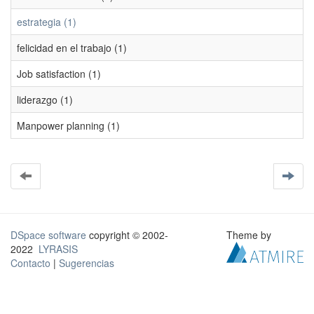
estrategia (1)
felicidad en el trabajo (1)
Job satisfaction (1)
liderazgo (1)
Manpower planning (1)
DSpace software
copyright © 2002-
Theme by
2022
LYRASIS
Contacto
|
Sugerencias