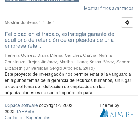
Mostrar filtros avanzados
Mostrando ítems 1-1 de 1
Felicidad en el trabajo, estrategia garante del
equilibrio de retención de empleados de una
empresa retail.
Herrera Gómez, Diana Milena
;
Sánchez García, Norma
Constanza
;
Trejos Jiménez, Martha Liliana
;
Bossa Pérez, Sandra
Elizabeth
(
Universidad Sergio Arboleda
,
2015
)
Este proyecto de investigación nos permite estar a la vanguardia
en algunos temas de la gerencia de recursos humanos, sin lugar
a duda el tema de fidelización de empleados en las
organizaciones es de suma importancia para ...
DSpace software
copyright © 2002-
Theme by
2022
LYRASIS
Contacto
|
Sugerencias