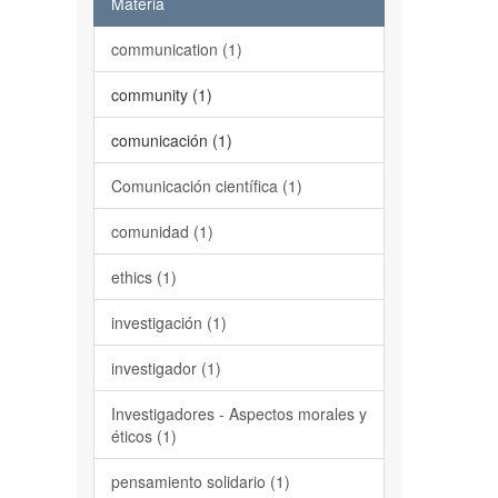
Materia
communication (1)
community (1)
comunicación (1)
Comunicación científica (1)
comunidad (1)
ethics (1)
investigación (1)
investigador (1)
Investigadores - Aspectos morales y
éticos (1)
pensamiento solidario (1)