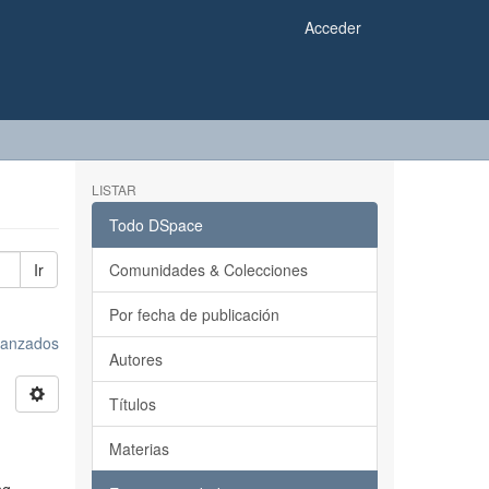
Acceder
LISTAR
Todo DSpace
Ir
Comunidades & Colecciones
Por fecha de publicación
avanzados
Autores
Títulos
Materias