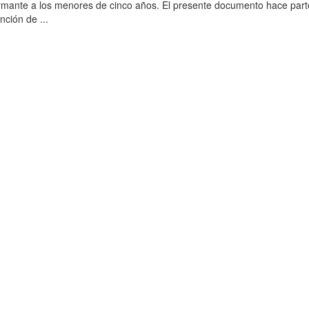
rmante a los menores de cinco años. El presente documento hace part
nción de ...