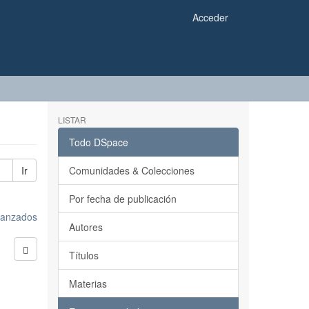
Acceder
LISTAR
Todo DSpace
Ir
Comunidades & Colecciones
Por fecha de publicación
avanzados
Autores
Títulos
Materias