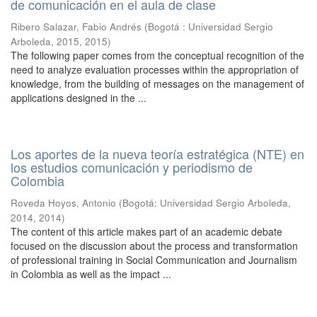
de comunicación en el aula de clase
Ribero Salazar, Fabio Andrés
(
Bogotá : Universidad Sergio
Arboleda, 2015
,
2015
)
The following paper comes from the conceptual recognition of the
need to analyze evaluation processes within the appropriation of
knowledge, from the building of messages on the management of
applications designed in the ...
Los aportes de la nueva teoría estratégica (NTE) en
los estudios comunicación y periodismo de
Colombia
Roveda Hoyos, Antonio
(
Bogotá: Universidad Sergio Arboleda,
2014
,
2014
)
The content of this article makes part of an academic debate
focused on the discussion about the process and transformation
of professional training in Social Communication and Journalism
in Colombia as well as the impact ...