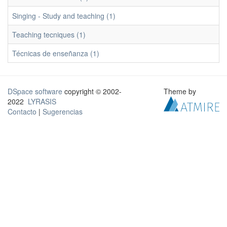
Singing - Study and teaching (1)
Teaching tecniques (1)
Técnicas de enseñanza (1)
DSpace software
copyright © 2002-
Theme by
2022
LYRASIS
Contacto
|
Sugerencias