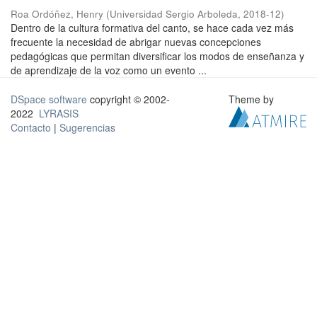
Roa Ordóñez, Henry
(
Universidad Sergio Arboleda
,
2018-12
)
Dentro de la cultura formativa del canto, se hace cada vez más
frecuente la necesidad de abrigar nuevas concepciones
pedagógicas que permitan diversificar los modos de enseñanza y
de aprendizaje de la voz como un evento ...
DSpace software
copyright © 2002-
Theme by
2022
LYRASIS
Contacto
|
Sugerencias