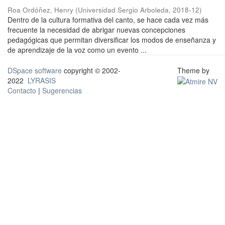
Roa Ordóñez, Henry
(
Universidad Sergio Arboleda
,
2018-12
)
Dentro de la cultura formativa del canto, se hace cada vez más
frecuente la necesidad de abrigar nuevas concepciones
pedagógicas que permitan diversificar los modos de enseñanza y
de aprendizaje de la voz como un evento ...
DSpace software
copyright © 2002-
Theme by
2022
LYRASIS
Contacto
|
Sugerencias