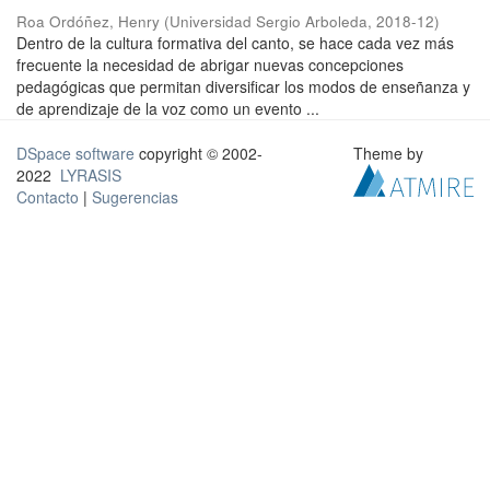
Roa Ordóñez, Henry
(
Universidad Sergio Arboleda
,
2018-12
)
Dentro de la cultura formativa del canto, se hace cada vez más
frecuente la necesidad de abrigar nuevas concepciones
pedagógicas que permitan diversificar los modos de enseñanza y
de aprendizaje de la voz como un evento ...
DSpace software
copyright © 2002-
Theme by
2022
LYRASIS
Contacto
|
Sugerencias