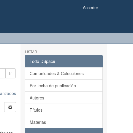
Acceder
LISTAR
Todo DSpace
Ir
Comunidades & Colecciones
Por fecha de publicación
avanzados
Autores
Títulos
Materias