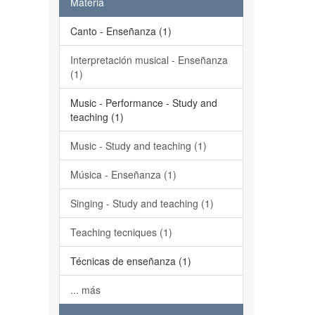
Materia
Canto - Enseñanza (1)
Interpretación musical - Enseñanza
(1)
Music - Performance - Study and
teaching (1)
Music - Study and teaching (1)
Música - Enseñanza (1)
Singing - Study and teaching (1)
Teaching tecniques (1)
Técnicas de enseñanza (1)
... más