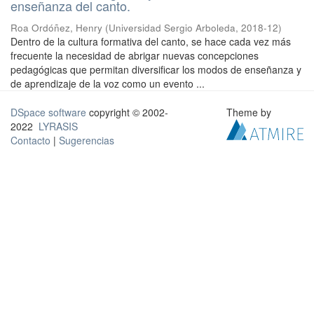
enseñanza del canto.
Roa Ordóñez, Henry
(
Universidad Sergio Arboleda
,
2018-12
)
Dentro de la cultura formativa del canto, se hace cada vez más
frecuente la necesidad de abrigar nuevas concepciones
pedagógicas que permitan diversificar los modos de enseñanza y
de aprendizaje de la voz como un evento ...
DSpace software
copyright © 2002-
Theme by
2022
LYRASIS
Contacto
|
Sugerencias