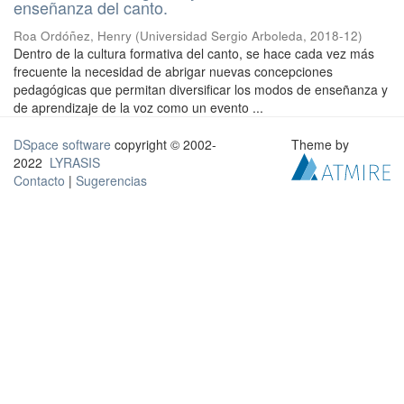
enseñanza del canto.
Roa Ordóñez, Henry
(
Universidad Sergio Arboleda
,
2018-12
)
Dentro de la cultura formativa del canto, se hace cada vez más
frecuente la necesidad de abrigar nuevas concepciones
pedagógicas que permitan diversificar los modos de enseñanza y
de aprendizaje de la voz como un evento ...
DSpace software
copyright © 2002-
Theme by
2022
LYRASIS
Contacto
|
Sugerencias