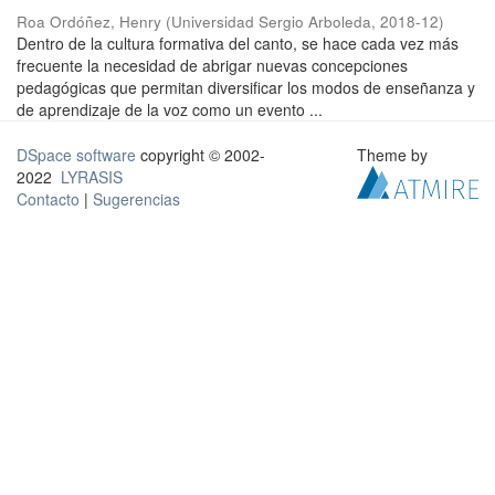
Roa Ordóñez, Henry
(
Universidad Sergio Arboleda
,
2018-12
)
Dentro de la cultura formativa del canto, se hace cada vez más
frecuente la necesidad de abrigar nuevas concepciones
pedagógicas que permitan diversificar los modos de enseñanza y
de aprendizaje de la voz como un evento ...
DSpace software
copyright © 2002-
Theme by
2022
LYRASIS
Contacto
|
Sugerencias