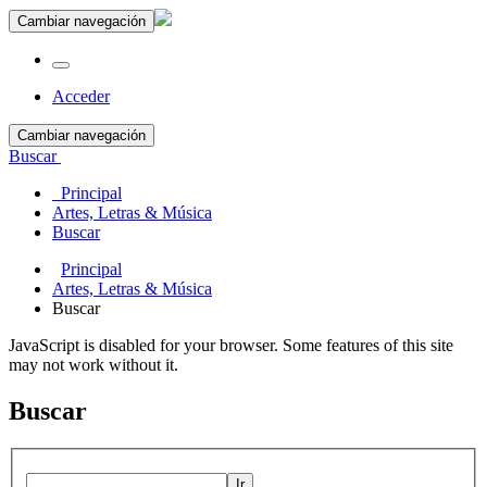
Cambiar navegación
Acceder
Cambiar navegación
Buscar
Principal
Artes, Letras & Música
Buscar
Principal
Artes, Letras & Música
Buscar
JavaScript is disabled for your browser. Some features of this site
may not work without it.
Buscar
Ir