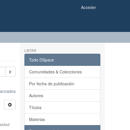
Acceder
LISTAR
Todo DSpace
Ir
Comunidades & Colecciones
Por fecha de publicación
avanzados
Autores
Títulos
Materias
sidad