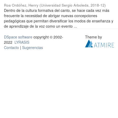
Roa Ordóñez, Henry
(
Universidad Sergio Arboleda
,
2018-12
)
Dentro de la cultura formativa del canto, se hace cada vez más
frecuente la necesidad de abrigar nuevas concepciones
pedagógicas que permitan diversificar los modos de enseñanza y
de aprendizaje de la voz como un evento ...
DSpace software
copyright © 2002-
Theme by
2022
LYRASIS
Contacto
|
Sugerencias