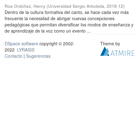
Roa Ordóñez, Henry
(
Universidad Sergio Arboleda
,
2018-12
)
Dentro de la cultura formativa del canto, se hace cada vez más
frecuente la necesidad de abrigar nuevas concepciones
pedagógicas que permitan diversificar los modos de enseñanza y
de aprendizaje de la voz como un evento ...
DSpace software
copyright © 2002-
Theme by
2022
LYRASIS
Contacto
|
Sugerencias