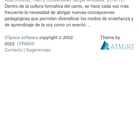
Dentro de la cultura formativa del canto, se hace cada vez más
frecuente la necesidad de abrigar nuevas concepciones
pedagógicas que permitan diversificar los modos de enseñanza y
de aprendizaje de la voz como un evento ...
DSpace software
copyright © 2002-
Theme by
2022
LYRASIS
Contacto
|
Sugerencias