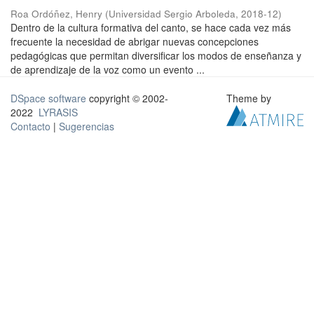
Roa Ordóñez, Henry
(
Universidad Sergio Arboleda
,
2018-12
)
Dentro de la cultura formativa del canto, se hace cada vez más
frecuente la necesidad de abrigar nuevas concepciones
pedagógicas que permitan diversificar los modos de enseñanza y
de aprendizaje de la voz como un evento ...
DSpace software
copyright © 2002-
Theme by
2022
LYRASIS
Contacto
|
Sugerencias