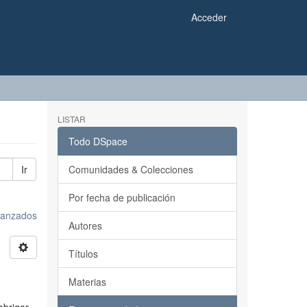
Acceder
LISTAR
Todo DSpace
Ir
Comunidades & Colecciones
Por fecha de publicación
avanzados
Autores
Títulos
Materias