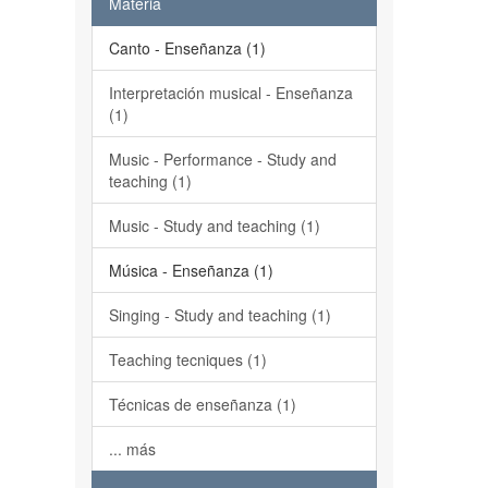
Materia
Canto - Enseñanza (1)
Interpretación musical - Enseñanza
(1)
Music - Performance - Study and
teaching (1)
Music - Study and teaching (1)
Música - Enseñanza (1)
Singing - Study and teaching (1)
Teaching tecniques (1)
Técnicas de enseñanza (1)
... más