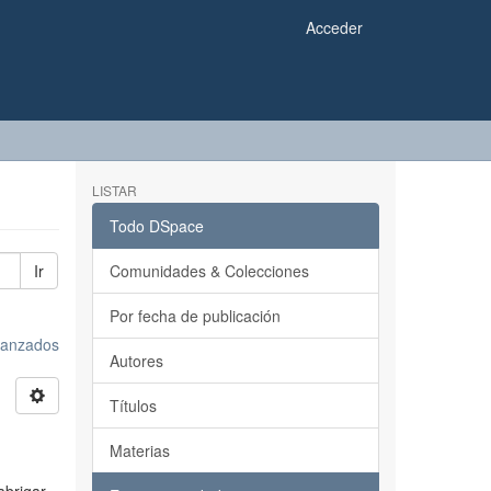
Acceder
LISTAR
Todo DSpace
Ir
Comunidades & Colecciones
Por fecha de publicación
avanzados
Autores
Títulos
Materias