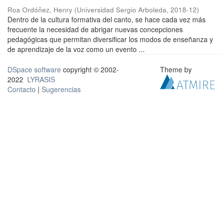
Roa Ordóñez, Henry
(
Universidad Sergio Arboleda
,
2018-12
)
Dentro de la cultura formativa del canto, se hace cada vez más
frecuente la necesidad de abrigar nuevas concepciones
pedagógicas que permitan diversificar los modos de enseñanza y
de aprendizaje de la voz como un evento ...
DSpace software
copyright © 2002-
Theme by
2022
LYRASIS
Contacto
|
Sugerencias