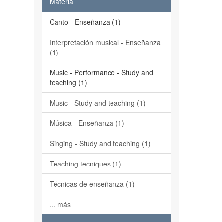
Materia
Canto - Enseñanza (1)
Interpretación musical - Enseñanza
(1)
Music - Performance - Study and
teaching (1)
Music - Study and teaching (1)
Música - Enseñanza (1)
Singing - Study and teaching (1)
Teaching tecniques (1)
Técnicas de enseñanza (1)
... más