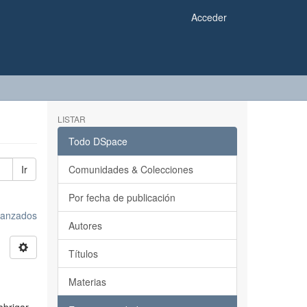
Acceder
LISTAR
Todo DSpace
Ir
Comunidades & Colecciones
Por fecha de publicación
avanzados
Autores
Títulos
Materias