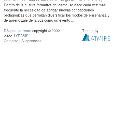
Dentro de la cultura formativa del canto, se hace cada vez más
frecuente la necesidad de abrigar nuevas concepciones
pedagógicas que permitan diversificar los modos de enseñanza y
de aprendizaje de la voz como un evento ...
DSpace software
copyright © 2002-
Theme by
2022
LYRASIS
Contacto
|
Sugerencias