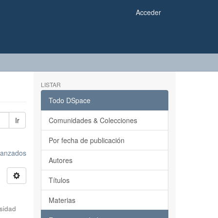
Acceder
LISTAR
Todo DSpace
Ir
Comunidades & Colecciones
Por fecha de publicación
avanzados
Autores
Títulos
Materias
sidad