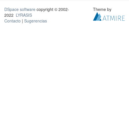
DSpace software
copyright © 2002-
Theme by
2022
LYRASIS
Contacto
|
Sugerencias