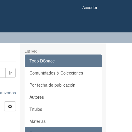
Acceder
LISTAR
Todo DSpace
Ir
Comunidades & Colecciones
Por fecha de publicación
avanzados
Autores
Títulos
Materias