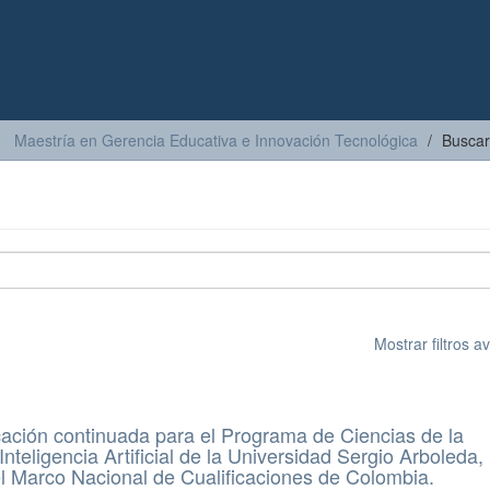
Maestría en Gerencia Educativa e Innovación Tecnológica
Buscar
Mostrar filtros 
ación continuada para el Programa de Ciencias de la
teligencia Artificial de la Universidad Sergio Arboleda,
el Marco Nacional de Cualificaciones de Colombia.