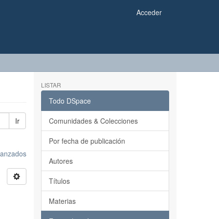
Acceder
LISTAR
Todo DSpace
Ir
Comunidades & Colecciones
Por fecha de publicación
avanzados
Autores
Títulos
Materias