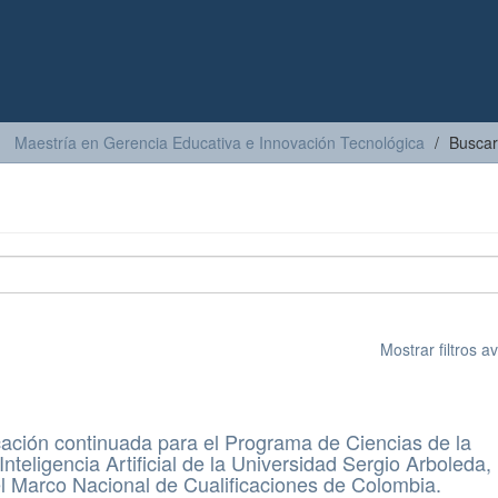
Maestría en Gerencia Educativa e Innovación Tecnológica
Buscar
Mostrar filtros 
ación continuada para el Programa de Ciencias de la
teligencia Artificial de la Universidad Sergio Arboleda,
el Marco Nacional de Cualificaciones de Colombia.