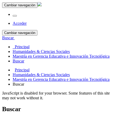
Cambiar navegación
Acceder
Cambiar navegación
Buscar
Principal
Humanidades & Ciencias Sociales
Maestría en Gerencia Educativa e Innovación Tecnológica
Buscar
Principal
Humanidades & Ciencias Sociales
Maestría en Gerencia Educativa e Innovación Tecnológica
Buscar
JavaScript is disabled for your browser. Some features of this site
may not work without it.
Buscar