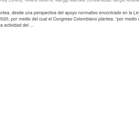
antea, desde una perspectiva del apoyo normativo encontrado en la L
020, por medio del cual el Congreso Colombiano plantea: “por medio 
 actividad del ...