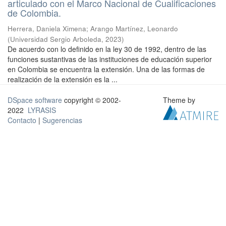
articulado con el Marco Nacional de Cualificaciones
de Colombia.
Herrera, Daniela Ximena
;
Arango Martínez, Leonardo
(
Universidad Sergio Arboleda
,
2023
)
De acuerdo con lo definido en la ley 30 de 1992, dentro de las
funciones sustantivas de las instituciones de educación superior
en Colombia se encuentra la extensión. Una de las formas de
realización de la extensión es la ...
DSpace software
copyright © 2002-
Theme by
2022
LYRASIS
Contacto
|
Sugerencias