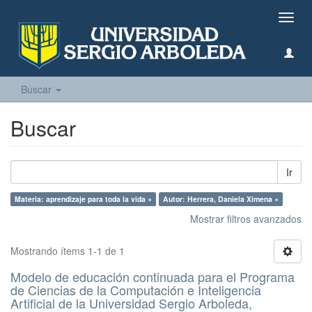
Camb
naveg
Buscar
Buscar
Ir
Materia: aprendizaje para toda la vida ×
Autor: Herrera, Daniela Ximena ×
Mostrar filtros avanzados
Mostrando ítems 1-1 de 1
Modelo de educación continuada para el Programa
de Ciencias de la Computación e Inteligencia
Artificial de la Universidad Sergio Arboleda,