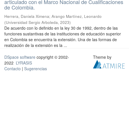
articulado con el Marco Nacional de Cualificaciones
de Colombia.
Herrera, Daniela Ximena
;
Arango Martínez, Leonardo
(
Universidad Sergio Arboleda
,
2023
)
De acuerdo con lo definido en la ley 30 de 1992, dentro de las
funciones sustantivas de las instituciones de educación superior
en Colombia se encuentra la extensión. Una de las formas de
realización de la extensión es la ...
DSpace software
copyright © 2002-
Theme by
2022
LYRASIS
Contacto
|
Sugerencias