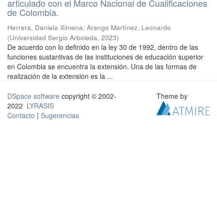
articulado con el Marco Nacional de Cualificaciones
de Colombia.
Herrera, Daniela Ximena
;
Arango Martínez, Leonardo
(
Universidad Sergio Arboleda
,
2023
)
De acuerdo con lo definido en la ley 30 de 1992, dentro de las
funciones sustantivas de las instituciones de educación superior
en Colombia se encuentra la extensión. Una de las formas de
realización de la extensión es la ...
DSpace software
copyright © 2002-
Theme by
2022
LYRASIS
Contacto
|
Sugerencias