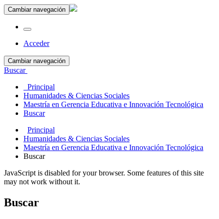
Cambiar navegación
Acceder
Cambiar navegación
Buscar
Principal
Humanidades & Ciencias Sociales
Maestría en Gerencia Educativa e Innovación Tecnológica
Buscar
Principal
Humanidades & Ciencias Sociales
Maestría en Gerencia Educativa e Innovación Tecnológica
Buscar
JavaScript is disabled for your browser. Some features of this site
may not work without it.
Buscar