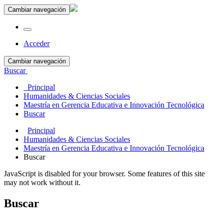
Cambiar navegación
Acceder
Cambiar navegación
Buscar
Principal
Humanidades & Ciencias Sociales
Maestría en Gerencia Educativa e Innovación Tecnológica
Buscar
Principal
Humanidades & Ciencias Sociales
Maestría en Gerencia Educativa e Innovación Tecnológica
Buscar
JavaScript is disabled for your browser. Some features of this site
may not work without it.
Buscar