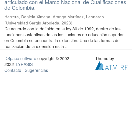
articulado con el Marco Nacional de Cualificaciones
de Colombia.
Herrera, Daniela Ximena
;
Arango Martínez, Leonardo
(
Universidad Sergio Arboleda
,
2023
)
De acuerdo con lo definido en la ley 30 de 1992, dentro de las
funciones sustantivas de las instituciones de educación superior
en Colombia se encuentra la extensión. Una de las formas de
realización de la extensión es la ...
DSpace software
copyright © 2002-
Theme by
2022
LYRASIS
Contacto
|
Sugerencias