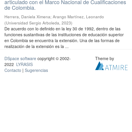
articulado con el Marco Nacional de Cualificaciones
de Colombia.
Herrera, Daniela Ximena
;
Arango Martínez, Leonardo
(
Universidad Sergio Arboleda
,
2023
)
De acuerdo con lo definido en la ley 30 de 1992, dentro de las
funciones sustantivas de las instituciones de educación superior
en Colombia se encuentra la extensión. Una de las formas de
realización de la extensión es la ...
DSpace software
copyright © 2002-
Theme by
2022
LYRASIS
Contacto
|
Sugerencias