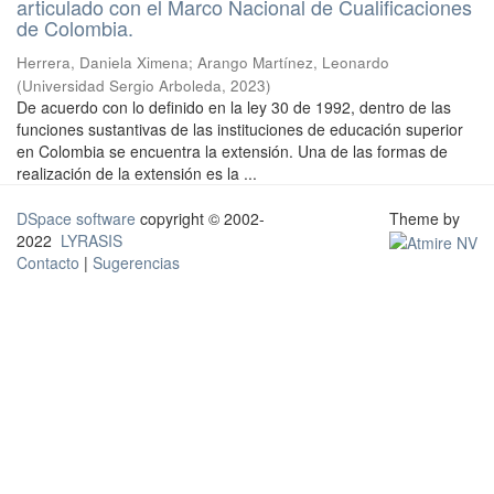
articulado con el Marco Nacional de Cualificaciones
de Colombia.
Herrera, Daniela Ximena
;
Arango Martínez, Leonardo
(
Universidad Sergio Arboleda
,
2023
)
De acuerdo con lo definido en la ley 30 de 1992, dentro de las
funciones sustantivas de las instituciones de educación superior
en Colombia se encuentra la extensión. Una de las formas de
realización de la extensión es la ...
DSpace software
copyright © 2002-
Theme by
2022
LYRASIS
Contacto
|
Sugerencias