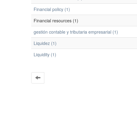
Financial policy (1)
Financial resources (1)
gestión contable y tributaria empresarial (1)
Liquidez (1)
Liquidity (1)