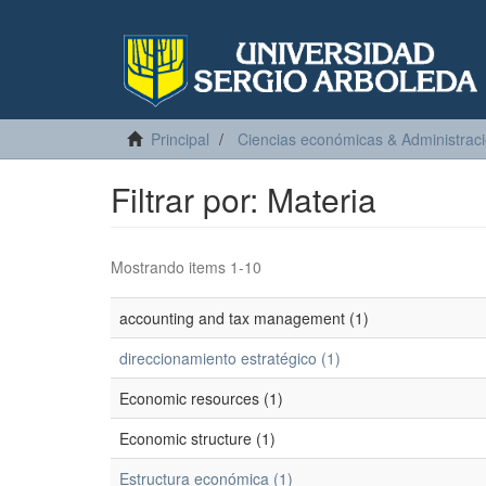
Principal
Ciencias económicas & Administrac
Filtrar por: Materia
Mostrando items 1-10
accounting and tax management (1)
direccionamiento estratégico (1)
Economic resources (1)
Economic structure (1)
Estructura económica (1)